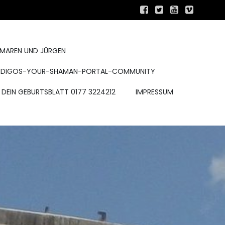
 MAREN UND JÜRGEN
INDIGOS-YOUR-SHAMAN-PORTAL-COMMUNITY
E DEIN GEBURTSBLATT 0177 3224212
IMPRESSUM