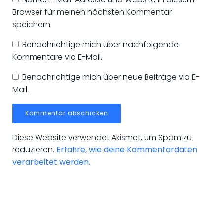
Browser für meinen nächsten Kommentar
speichern.
Benachrichtige mich über nachfolgende
Kommentare via E-Mail.
Benachrichtige mich über neue Beiträge via E-
Mail.
Diese Website verwendet Akismet, um Spam zu
reduzieren.
Erfahre, wie deine Kommentardaten
verarbeitet werden.