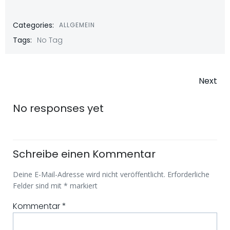
Categories:
ALLGEMEIN
Tags:
No Tag
Post
Next
navigatio
No responses yet
Schreibe einen Kommentar
Deine E-Mail-Adresse wird nicht veröffentlicht.
Erforderliche
Felder sind mit
*
markiert
Kommentar
*